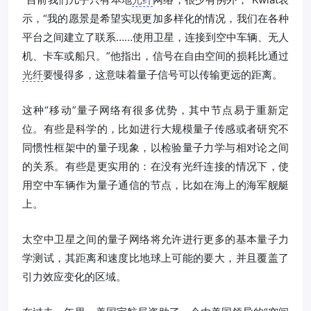
示，“我的愿景是希望实现更加多样化的情况，我们在各种
平台之间建立了联系……使用卫星，连接到空中车辆、无人
机、卡车或船只。”他指出，信号在自由空间的损耗比通过
光纤
要慢得多，这意味着量子信号可以传输更远的距离。
这种“移动”量子网络有很多优势，其中节点易于重新定
位。有些是科学的，比如进行大规模量子传感或者研究不
同惯性框架中的量子现象，以检验量子力学与相对论之间
的关系。有些是更实用的：在没有光纤连接的情况下，使
用空中车辆作为量子通信的节点，比如在海上的海军舰艇
上。
太空中卫星之间的量子网络将允许进行更多的基本量子力
学测试，其距离和速度比地球上可能的要大，并且覆盖了
引力效应变化的区域。