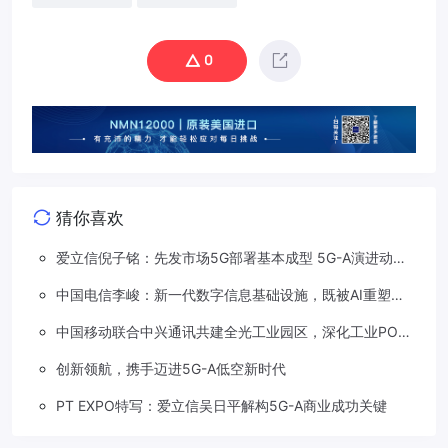
0
猜你喜欢
爱立信倪子铭：先发市场5G部署基本成型 5G-A演进动能
依然强劲
中国电信李峻：新一代数字信息基础设施，既被AI重塑，
也在重塑着AI
中国移动联合中兴通讯共建全光工业园区，深化工业PON
创新应用
创新领航，携手迈进5G-A低空新时代
PT EXPO特写：爱立信吴日平解构5G-A商业成功关键