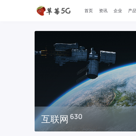
首页
资讯
企业
产
630
互联网