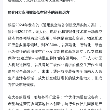
孵化N大应用描绘低空经济的诗和远方
根据2024年发布的《通用航空装备创新应用实施方案》，
预计到2027年，无人化、电动化和智能化技术将推动低空
经济的多领域商业化应用，特别是在城市空运、物流配送
和应急救援等领域。到2030年，以高端化、智能化、绿色
化为特征的通用航空产业发展新模式基本建立，以支撑和
保障“短途运输+电动垂直起降”的客运网络、“干-支-末”无
人机配送网络、以及满足工农作业需求的低空生产作业网
络的安全高效运行。未来，通用航空装备将全面融入人民
生产生活各领域，成为低空经济增长的强大推动力，形成
万亿级市场规模。
在大会的最后，姜旭冬呼吁业界：“华为作为通信设备商，
希望与运营商协同落地技术创新，与行业伙伴共同推动产