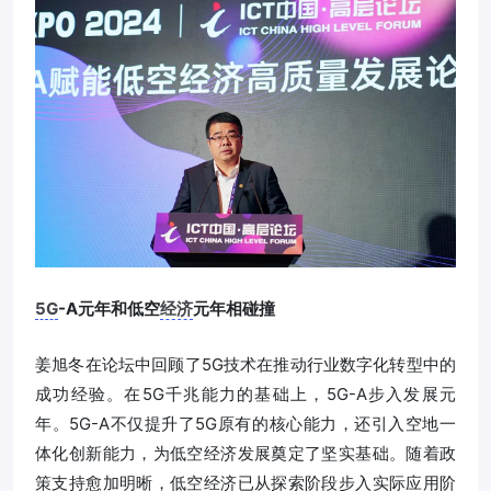
5G
-A元年和低空
经济
元年相碰撞
姜旭冬在论坛中回顾了5G技术在推动行业数字化转型中的
成功经验。在5G千兆能力的基础上，5G-A步入发展元
年。5G-A不仅提升了5G原有的核心能力，还引入空地一
体化创新能力，为低空经济发展奠定了坚实基础。随着政
策支持愈加明晰，低空经济已从探索阶段步入实际应用阶