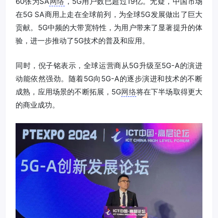
60张为SA
网络
，5G用户数已超过19亿。无疑，中国市场
在5G SA商用上走在全球前列，为全球5G发展做出了巨大
贡献。5G中频的大带宽特性，为用户带来了显著提升的体
验，进一步推动了5G技术的普及和应用。
同时，倪子铭表示，全球运营商从5G升级至5G-A的演进
动能依然强劲。随着5G向5G-A的逐步演进和技术的不断
成熟，应用场景的不断拓展，5G
网络
将在下半场取得更大
的商业成功。