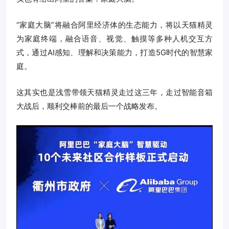
“家庭大脑”将融合阿里经济体的生态能力，将以天猫精灵
为家庭终端，融合语音、视觉、触摸等多种人机交互方
式，通过AI感知、理解和决策能力，打造5G时代的智慧家
庭。
这其实也是浅雪带领天猫精灵走过这三年，走过智能音箱
大战后，顺利交棒前的最后一个战略发布。