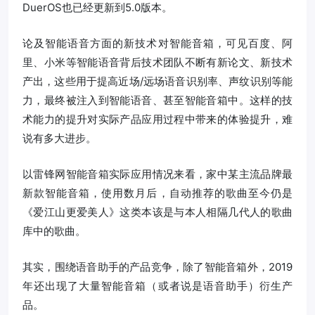
DuerOS也已经更新到5.0版本。
论及智能语音方面的新技术对智能音箱，可见百度、阿
里、小米等智能语音背后技术团队不断有新论文、新技术
产出，这些用于提高近场/远场语音识别率、声纹识别等能
力，最终被注入到智能语音、甚至智能音箱中。这样的技
术能力的提升对实际产品应用过程中带来的体验提升，难
说有多大进步。
以雷锋网智能音箱实际应用情况来看，家中某主流品牌最
新款智能音箱，使用数月后，自动推荐的歌曲至今仍是
《爱江山更爱美人》这类本该是与本人相隔几代人的歌曲
库中的歌曲。
其实，围绕语音助手的产品竞争，除了智能音箱外，2019
年还出现了大量智能音箱（或者说是语音助手）衍生产
品。