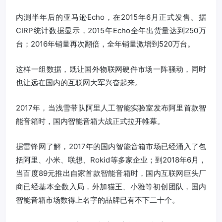
内测半年后的亚马逊Echo，在2015年6月正式发售。据
CIRP统计数据显示，2015年Echo全年出货量达到250万
台；2016年销量再次翻倍，全年销量激增到520万台。
这样一组数据，既让国外物联网硬件市场一阵骚动，同时
也让远在国内的互联网大军兴奋起来。
2017年，当浅雪带队阿里人工智能实验室发布阿里首款智
能音箱时，国内智能音箱大战正式拉开帷幕。
据雷锋网了解，2017年的国内智能音箱市场已经涌入了包
括阿里、小米、联想、Rokid等多家企业；到2018年6月，
当百度89元推出自家首款智能音箱时，国内互联网巨头厂
商已经基本全数入局，外加猫王、小雅等初创团队，国内
智能音箱市场数得上名字的品牌已有不下二十个。