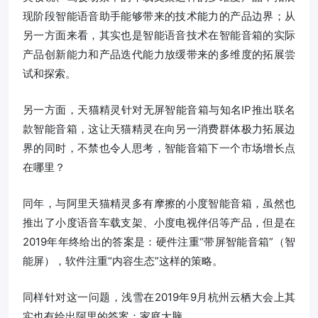
现阶段智能语音助手能够带来的技术能力的产品边界；从
另一方面来看，其实也是智能语音技术在智能音箱的实际
产品创新能力和产品迭代能力放缓带来的多维度的拓展尝
试和探索。
另一方面，天猫精灵针对无屏智能音箱与知名IP推出联名
款智能音箱，这让天猫精灵在向另一消费群体极力拓展边
界的同时，不禁也令人思考，智能音箱下一个市场增长点
在哪里？
同年，与阿里天猫精灵多有摩擦的小度智能音箱，虽然也
推出了小度语音车载支架、小度电视伴侣等产品，但是在
2019年年终给出的答案是：硬件注重“带屏智能音箱”（智
能屏），软件注重“内容生态”这样的策略。
同样针对这一问题，浅雪在2019年9月杭州云栖大会上其
实也有给出阿里的答案：家庭大脑。