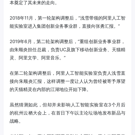
本奠定了其未来的走向。
2018年11月，第一轮架构调整后，“浅雪带领的阿里人工智
能实验室进入集团创新业务事业群，直接向张勇汇报。”
2019年6月，第二轮架构调整后，“重组创新业务事业群，
由朱顺炎担任总裁，负责UC及旗下移动创新业务、天猫精
灵、阿里文学、阿里音乐。”
在第二轮架构调整后，阿里人工智能实验室负责人浅雪直
接向朱顺炎汇报，这样调整一度让人认为曾经被寄予厚望
的天猫精灵在内部的江湖地位开始下降。
虽然猜测如此，但却并未影响人工智能实验室在3个月后
的杭州云栖大会上，在首日下午以主论坛场地发布新品与
战略。