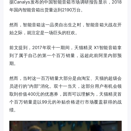
据Canalys发布的中国智能音箱市场调研报告显示，2018
年国内智能音箱出货量达到2190万台。
然而，智能音箱这一品类自出生之时，智能音箱大战在开
始之际，就注定是一场巨头的狂欢。
前文提到，2017年双十一期间，天猫精灵 X1智能音箱拿
到了属于自己的第一个百万销量，远超此前阿里内部预
期。
然而，当时这一百万销量大部分是由淘宝、天猫的超级会
员进行的“内部”消化。双十一当天，这部分用户有机会领
取到价值400元的优惠券，因而可以理解为，天猫精灵首
个百万销量是以99元的补贴价格进行市场覆盖获得的战
绩。