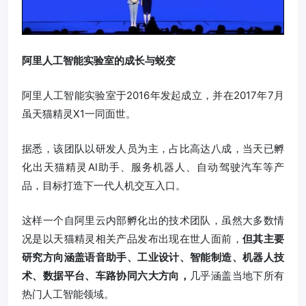
阿里人工智能实验室的成长与蜕变
阿里人工智能实验室于2016年发起成立，并在2017年7月
虽天猫精灵X1一同面世。
据悉，该团队以研发人员为主，占比高达八成，当天已孵
化出天猫精灵AI助手、服务机器人、自动驾驶汽车等产
品，目标打造下一代人机交互入口。
这样一个自阿里云内部孵化出的技术团队，虽然大多数情
况是以天猫精灵相关产品发布出现在世人面前，
但其主要
研究方向涵盖语音助手、工业设计、智能制造、机器人技
术、数据平台、车路协同六大方向，
几乎涵盖当地下所有
热门人工智能领域。