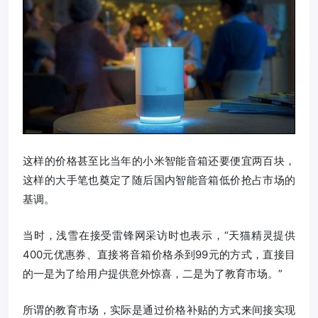
这样的价格甚至比当年的小米智能音箱还要便宜两百块，
这样的大手笔也奠定了随后国内智能音箱低价抢占市场的
基调。
当时，浅雪在接受雷锋网采访时也表示，“天猫精灵提供
400元优惠券、直接将音箱价格杀到99元的方式，直接目
的一是为了给用户提供意外惊喜，二是为了教育市场。”
所谓的教育市场，实际是通过价格补贴的方式来间接实现