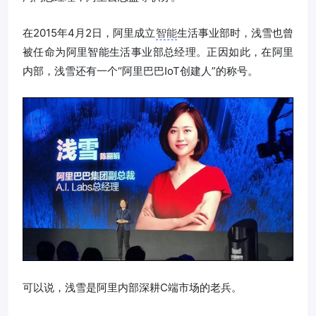
在2015年4月2日，阿里成立
智能
生活事业部时，浅雪也曾
被任命为阿里智能生活事业部总经理。正因如此，在阿里
内部，浅雪还有一个“阿里巴巴IoT创建人”的称号。
可以说，浅雪是阿里内部深耕C端市场的老兵。