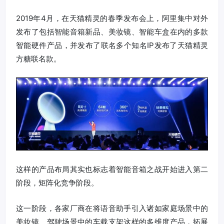
2019年4月，在天猫精灵的春季发布会上，阿里集中对外
发布了包括智能音箱新品、美妆镜、智能车盒在内的多款
智能硬件产品，并发布了联名多个知名IP发布了天猫精灵
方糖联名款。
这样的产品布局其实也标志着智能音箱之战开始进入第二
阶段，矩阵化竞争阶段。
这一阶段，各家厂商在将语音助手引入诸如家庭场景中的
美妆镜、驾驶场景中的车载支架这样的多维度产品，拓展