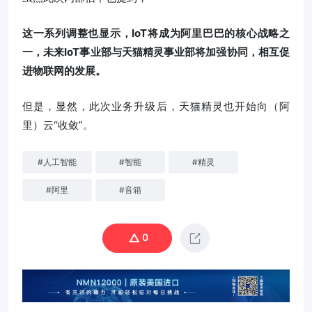
这一系列调整也显示，IoT将成为阿里巴巴的核心战略之
一，未来IoT事业部与天猫精灵事业部将加强协同，相互促
进物联网的发展。
但是，显然，此次业务升级后，天猫精灵也开始向（阿
里）云“收敛”。
#
人工智能
#
智能
#
精灵
#
阿里
#
音箱
0