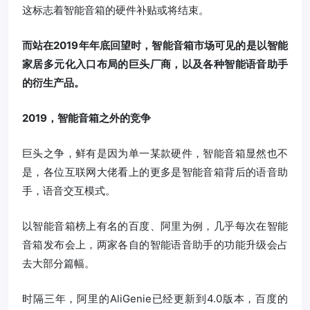
这标志着智能音箱的硬件补贴或将结束。
而站在2019年年底回望时，智能音箱市场可见的是以智能
家居多元化入口布局的巨头厂商，以及各种智能语音助手
的衍生产品。
2019，智能音箱之外的竞争
巨头之争，鲜有是因为单一某款硬件，智能音箱显然也不
是，各位互联网大佬看上的更多是智能音箱背后的语音助
手，语音交互模式。
以智能音箱榜上有名的百度、阿里为例，几乎每次在智能
音箱发布会上，两家各自的智能语音助手的功能升级会占
去大部分篇幅。
时隔三年，阿里的AliGenie已经更新到4.0版本，百度的