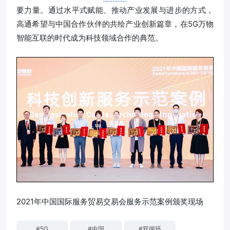
要力量。通过水平式赋能、推动产业发展与进步的方式，
高通希望与中国合作伙伴的共绘产业创新篇章，在5G万物
智能互联的时代成为科技领域合作的典范。
2021年中国国际服务贸易交易会服务示范案例颁奖现场
#
5G
#
中国
#
双循环