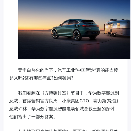
竞争白热化的当下，汽车工业“中国智造”真的能支棱
起来吗?还有哪些痛点?如何破局?
我们看到在《方博碳讨室》节目中，华为数字能源副
总裁、首席营销官方良周，小康集团CTO、赛力斯(轮值)
总裁许林，华为数字能源智能电动领域总裁王超的探讨，
他们给出了一部分答案。