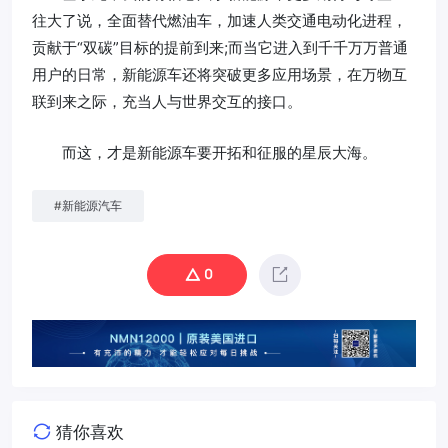
往大了说，全面替代燃油车，加速人类交通电动化进程，
贡献于“双碳”目标的提前到来;而当它进入到千千万万普通
用户的日常，新能源车还将突破更多应用场景，在万物互
联到来之际，充当人与世界交互的接口。
而这，才是新能源车要开拓和征服的星辰大海。
#
新能源汽车
0
猜你喜欢