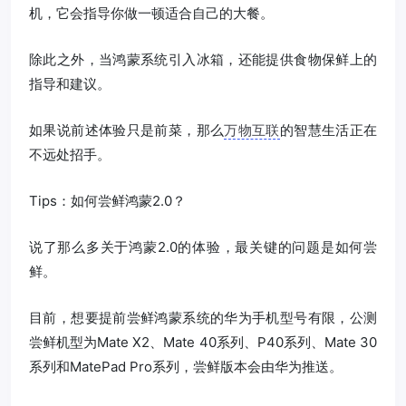
机，它会指导你做一顿适合自己的大餐。
除此之外，当鸿蒙系统引入冰箱，还能提供食物保鲜上的
指导和建议。
如果说前述体验只是前菜，那么
万物互联
的智慧生活正在
不远处招手。
Tips：如何尝鲜鸿蒙2.0？
说了那么多关于鸿蒙2.0的体验，最关键的问题是如何尝
鲜。
目前，想要提前尝鲜鸿蒙系统的华为手机型号有限，公测
尝鲜机型为Mate X2、Mate 40系列、P40系列、Mate 30
系列和MatePad Pro系列，尝鲜版本会由华为推送。