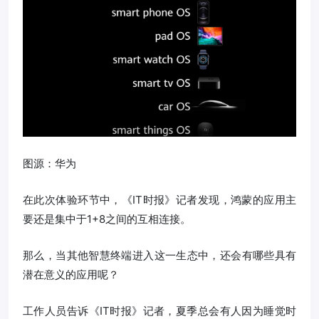
图源：华为
在此次体验环节中，《IT时报》记者发现，鸿蒙的应用主
要还是集中于1+8之间的互相连接。
那么，当其他智慧终端进入这一生态中，还会有哪些具有
潜在意义的应用呢？
工作人员告诉《IT时报》记者，夏季总会有人因为睡觉时