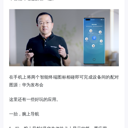
在手机上将两个智能终端图标相碰即可完成设备间的配对
图源：华为发布会
这里还有一些好玩的应用。
一抬，腕上导航