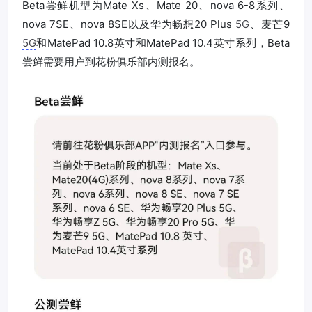
Beta尝鲜机型为Mate Xs、Mate 20、nova 6-8系列、
nova 7SE、nova 8SE以及华为畅想20 Plus
5G
、麦芒9
5G
和MatePad 10.8英寸和MatePad 10.4英寸系列，Beta
尝鲜需要用户到花粉俱乐部内测报名。