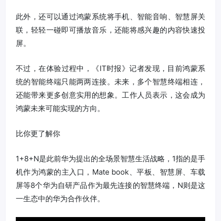
此外，还可以通过鸿蒙系统将手机、智能音响、智慧屏关
联，轻轻一碰即可播放音乐，还能将感兴趣的内容快速投
屏。
不过，在体验过程中，《IT时报》记者发现，目前鸿蒙系
统的智能终端只能两两连接。未来，多个智慧终端相连，
还能带来更多创意实用的想象。工作人员表示，这会成为
鸿蒙未来可能实现的方向。
比你更了解你
1+8+N是此前华为提出的全场景智慧生活战略，1指的是手
机作为鸿蒙的主入口，Mate book、平板、智慧屏、车载
屏等8个华为自研产品作为最先连接的智慧终端，N则是这
一生态中的华为合作伙伴。