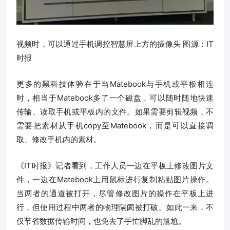
视频时，可以通过手机调控智慧屏上方的摄像头 图源：IT
时报
更多的黑科技体验在于当Matebook与手机或平板相连
时，相当于Matebook多了一个磁盘，可以随时随地快速
传输、读取手机或平板内的文件。如果需要剪辑视频，不
需要把素材从手机copy至Matebook，而是可以直接调
取、修改手机内的素材。
《IT时报》记者看到，工作人员一边在平板上修改图片文
件，一边在Matebook上用鼠标进行复制粘贴图片操作。
当两者的通道被打开，尽管修改图片的操作在平板上进
行，但使用过程中两者的物理隔阂被打破。如此一来，不
仅节省数据传输时间，也免去了手忙脚乱的尴尬。