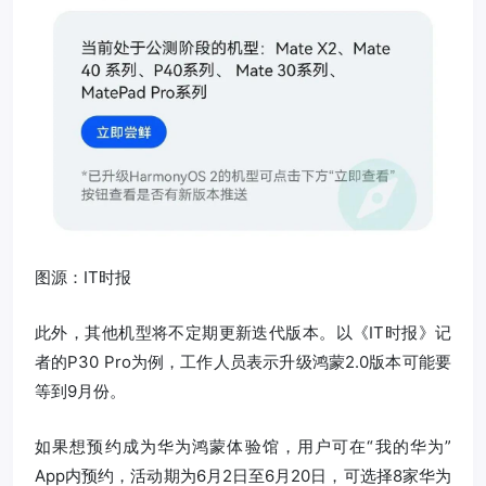
图源：IT时报
此外，其他机型将不定期更新迭代版本。以《IT时报》记
者的P30 Pro为例，工作人员表示升级鸿蒙2.0版本可能要
等到9月份。
如果想预约成为华为鸿蒙体验馆，用户可在“我的华为”
App内预约，活动期为6月2日至6月20日，可选择8家华为