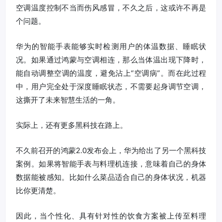
空调温度控制不当而伤风感冒，不久之后，这或许不再是
个问题。
华为的智能手表能够实时检测用户的体温数据、睡眠状
况。如果通过鸿蒙与空调相连，那么当体温出现下降时，
能自动调整空调的温度，避免沾上“空调病”。而在此过程
中，用户完全处于深度睡眠状态，不需要起身调节空调，
这撕开了未来智慧生活的一角。
实际上，还有更多黑科技在路上。
不久前召开的鸿蒙2.0发布会上，华为给出了另一个黑科技
案例。如果将智能手表与料理机连接，意味着自己的身体
数据能被感知。比如什么菜品适合自己的身体状况，机器
比你更清楚。
因此，当个性化、具有针对性的饮食方案被上传至料理