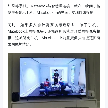
如果将手机、Matebook与智慧屏连接，就在一瞬间，智
慧屏会显示手机、Matebook上的界面，实现快速投屏。
同时，如果多人会议需要视频通话时，除了手机、
Matebook上的摄像头，还能调控智慧屏顶端的摄像头拍
摄，这就避免手机、Matebook上前置摄像头拍摄范围有
限的尴尬情况。