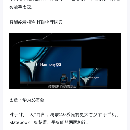
智能手表端。
智能终端相连 打破物理隔阂
图源：华为发布会
对于“打工人”而言，鸿蒙2.0系统的更大意义在于手机、
Matebook、智慧屏、平板间的两两相连。