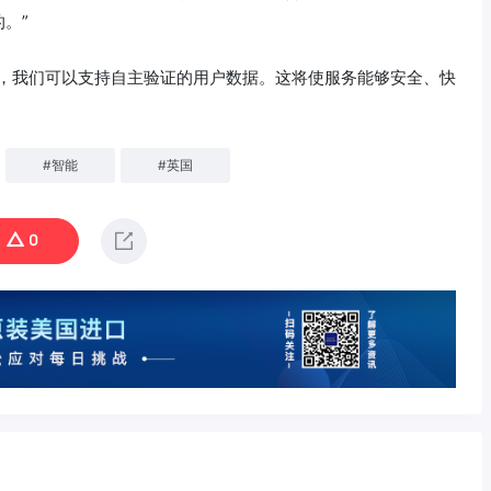
。”
理，我们可以支持自主验证的用户数据。这将使服务能够安全、快
#
智能
#
英国
0