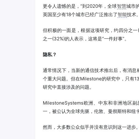
更令人遗憾的是，“到2020年，全球
智慧
城市的
英国至少有18个城市已经广泛推出了
智能
技术
但积极的一面是，根据这项研究，约四分之一(
之一(32%)的人表示，这将是“一件好事”。
隐私？
通常情况下，当新的通信技术推出后，有消息
个重大问题。但在Milestone的研究中，只有1
研究中直接涉及的问题。
MilestoneSystems欧洲、中东和非洲地
一，被公认为全球先驱，伦敦、曼彻斯特和纽卡
然而，大多数公众似乎并没有意识到这一进步