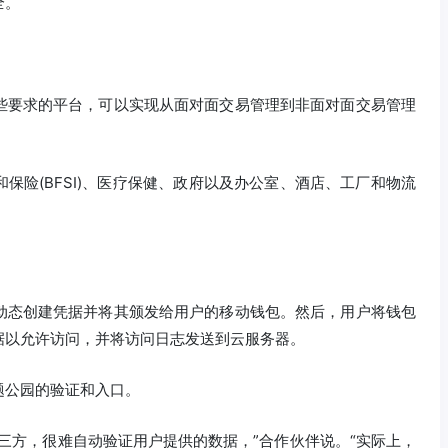
全。
些要求的平台，可以实现从面对面交易管理到非面对面交易管理
保险(BFSI)、医疗保健、政府以及办公室、酒店、工厂和物流
动态创建凭据并将其颁发给用户的移动钱包。然后，用户将钱包
据以允许访问，并将访问日志发送到云服务器。
题公园的验证和入口。
三方，很难自动验证用户提供的数据，”合作伙伴说。“实际上，