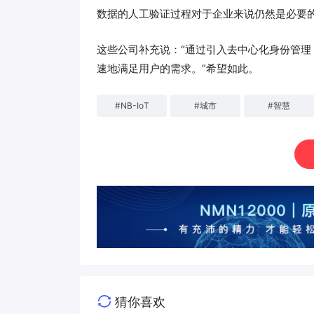
数据的人工验证过程对于企业来说仍然是必要的
这些公司补充说：“通过引入去中心化身份管
速地满足用户的需求。”希望如此。
#
NB-IoT
#
城市
#
智慧
猜你喜欢