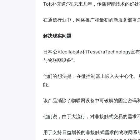
Toft补充道:“在未来几年，传播智能技术的
在通信行业中，网络推广和最初的新服务部署
解决现实问题
日本公司collabate和TesseraTechn
与物联网设备”。
他们的想法是，在微控制器上嵌入去中心化、加密
能。
该产品消除了物联网设备中可破解的固定密码
他们说，由于大流行，对非接触式交易的需求
用于支持日益增长的非接触式需求的物联网系