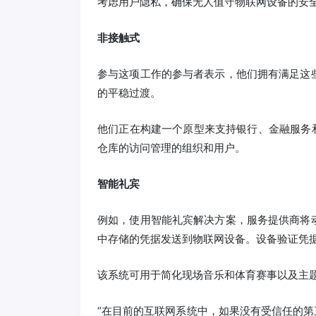
考虑用户隐私，确保无人值守物联网设备的安
非接触式
参与这项工作的参与者表示，他们拥有满足这
的平稳过渡。
他们正在构建一个原型来支持银行、金融服务和
仓库的访问管理的组织和用户。
智能礼宾
例如，使用智能礼宾解决方案，服务提供商将
中存储的凭据发送到物联网设备。设备验证凭
该系统可用于简化现场音乐和体育赛事以及主
“在目前的互联网系统中，如果没有受信任的第