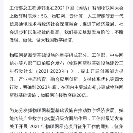
工信部总工程师韩夏在2021中国（潍坊）智能物联网大会
上致辞时表示：
5G
、物联网、云计算、人工智能等新一代
信息通讯技术与经济社会深度融合，促进了经济发展、社
会进步和民生福祉的提高。我们要立足新发展阶段，不断
做强、做优、做大我国数字经济。
物联网是新型基础设施的重要组成部分。工信部、中央网
信办等八部门日前联合发布《物联网新型基础设施建设三
年行动计划（2021-2023年）》，提出开展创新能力提
升、产业生态培育、融合应用创新、支撑体系优化等四大
行动，明确到2023年底，在国内主要城市初步建成物联网
新型基础设施，物联网连接数突破20亿。
为充分发挥物联网新型基础设施在推动数字经济发展、赋
能传统产业数字化转型升级方面的作用，工信部最近发布
关于开展 2021 年物联网示范项目征集工作的通知，征集