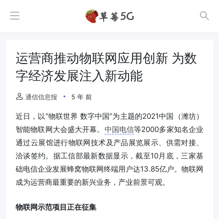
运营商推动物联网应用创新 为数
字经济发展注入新动能
通信信息报
5 年 前
近日，以“物联世界 数字中国”为主题的2021中国（潍坊）
智能物联网大会盛大开幕。
中国电信
等2000多家知名企业
通过云展馆进行物联网技术及产品展览展示、供需对接、
洽谈签约。据工信部最新数据显示，截至10月底，三家基
础电信企业发展蜂窝物联网终端用户达13.85亿户。物联网
成为运营商最重要的新兴业务，产业前景可观。
物联网示范项目正在征集