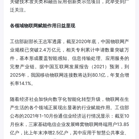
关键技术攻关类和融合应用创新类示范项目，此举受到广
泛关注。
各领域物联网赋能作用日益显现
工信部副部长王志军透露，截至2020年底，中国物联网产
业规模已突破2.4万亿元，相关专利累计申请数量突破万
件，基本形成覆盖智能感知、信息传输处理、应用服务的
完整产业链。据中国互联网发展报告（2021）预测，到
2025年，我国移动物联网连接数将达到80.1亿，年复合增
长率14.1%。
随着经济社会加快向数字化智能化转型升级，物联网在生
产生活的各个领域正展现出显著的行业赋能作用。工信部
公布的2021年1-10月份通信业经济运行情况显示：截至10
月份末，三家基础电信企业发展蜂窝物联网终端用户13.85
亿户，比上年末净增2.5亿户，其中应用于智慧公共事业、