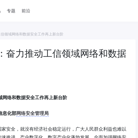
品
专题
前沿
工信领域网络和数据安全工作再上新台阶
：奋力推动工信领域网络和数据
域网络和数据安全工作再上新台阶
信息化部
网络安全管理局
国家安全，就没有经济社会稳定运行，广大人民群众利益也难以
加速推进，产业数字化、数字产业化蓬勃发展，全面加强网络安