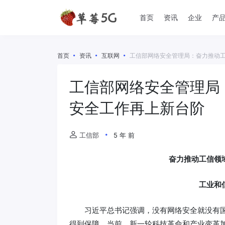
首页
资讯
企业
产
首页
资讯
互联网
工信部网络安全管理局：奋力推动
工信部网络安全管理局
安全工作再上新台阶
工信部
5 年 前
奋力推动工信领
工业和
习近平总书记强调，没有网络安全就没有
得到保障。当前，新一轮科技革命和产业变革