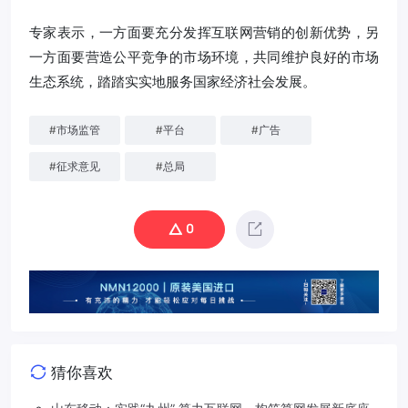
专家表示，一方面要充分发挥互联网营销的创新优势，另
一方面要营造公平竞争的市场环境，共同维护良好的市场
生态系统，踏踏实实地服务国家经济社会发展。
#
市场监管
#
平台
#
广告
#
征求意见
#
总局
0
猜你喜欢