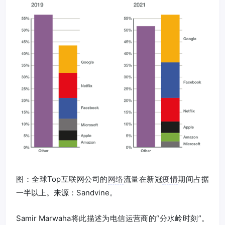
图：全球Top互联网公司的
网络
流量在新冠
疫情
期间占据
一半以上。来源：Sandvine。
Samir Marwaha将此描述为电信运营商的“分水岭时刻”。