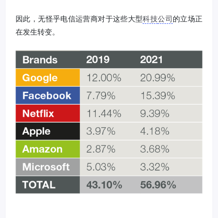
因此，无怪乎电信运营商对于这些大型
科技
公司
的立场正
在发生转变。