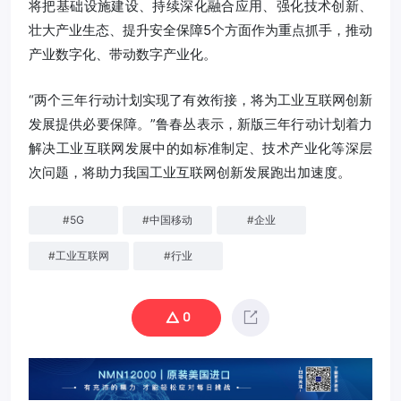
将把基础设施建设、持续深化融合应用、强化技术创新、
壮大产业生态、提升安全保障5个方面作为重点抓手，推动
产业数字化、带动数字产业化。
“两个三年行动计划实现了有效衔接，将为工业互联网创新
发展提供必要保障。”鲁春丛表示，新版三年行动计划着力
解决工业互联网发展中的如标准制定、技术产业化等深层
次问题，将助力我国工业互联网创新发展跑出加速度。
#
5G
#
中国移动
#
企业
#
工业互联网
#
行业
0