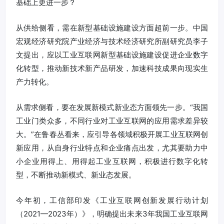
基础上更进一步？
从供给侧看，需在新型基础设施建设方面超前一步。中国
宏观经济研究院产业经济与技术经济研究所副研究员李子
文提出，应以工业互联网新型基础设施建设促进企业数字
化转型，推动新技术新产品研发，加速科技成果向现实生
产力转化。
从需求侧看，要在发展新模式新业态方面领先一步。“我国
工业门类众多，不同行业对工业互联网的应用需求差异较
大。”在鲁春丛看来，应引导各领域积极开展工业互联网创
新应用，从自身行业特点和企业痛点出发，尤其要助力中
小企业用得上、用得起工业互联网，积极进行数字化转
型，不断推动新模式、新业态发展。
今年初，工信部印发《工业互联网创新发展行动计划
（2021—2023年）》，明确提出未来3年我国工业互联网