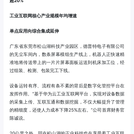
超20%
工业互联网核心产业规模年均增速
单点应用向综合集成延伸
广东省东莞市松山湖科技产业园区，德普特电子有限公司
的无尘车间内，数条屏幕模组生产线上，机器人正快速精
准地将传送带上的一片片屏幕面板运送到机床加工位，经
过组装、检测、包装完工下线。
设备运转有序、流程有条不紊的背后是数字化管控平台在
发挥作用。“基于华为云工业互联网平台，实现对设备数据
的采集上传、互联互通和数据挖掘，不仅大幅提升了管理
的精细度，还使人力成本下降25%左右。”公司首席财务官
陈诚说。
20公里之外，同在松山湖的正业科技也在享受着工业互联