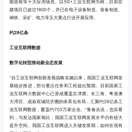
能巡检等十大应用场景。以5G+工业互联网为例，目前在
建项目已超过1800个，并已在电子设备制造、装备制造、
钢铁、采矿、电力等五大重点行业开展应用。
约29亿条
工业互联网数据
数字化转型推动新业态发展
“自工业互联网创新发展战略实施以来，我国工业互联网发
展稳步推进，部分重点任务和工程超出预期。目前国家工
业互联网大数据中心已形成覆盖京津冀、长三角、粤港澳
大湾区、成渝双城经济圈的体系化布局，汇聚约29亿条工
业互联网数据，覆盖约703万家企业。”鲁春丛说，也应看
到，与发达国家相比，我国工业互联网发展水平仍有较大
提升空间。我国工业互联网进入关键发展期，如何在现有