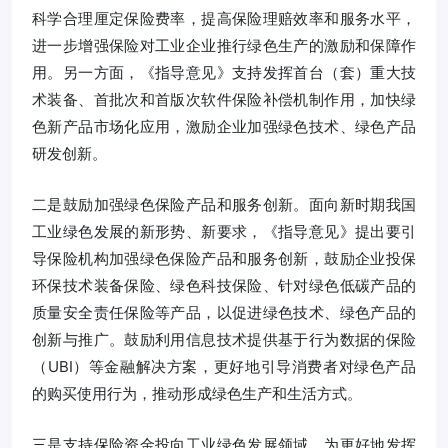
科学合理厘定保险费率，提高保险理赔效率和服务水平，
进一步增强保险对工业企业推行绿色生产的激励和保障作
用。另一方面，《指导意见》支持发挥首台（套）重大技
术装备、首批次和首版次软件保险补偿机制作用，加快绿
色新产品市场化应用，激励企业加强绿色技术、绿色产品
研发创新。
二是鼓励加强绿色保险产品和服务创新。面向新时期我国
工业绿色发展的新形势、新要求，《指导意见》提出要引
导保险机构加强绿色保险产品和服务创新，鼓励企业投保
环保技术装备保险、绿色科技保险、针对绿色低碳产品的
质量安全责任保险等产品，以促进绿色技术、绿色产品的
创新与推广。鼓励利用信息技术提供基于行为数据的保险
（UBI）等金融解决方案，更好地引导消费者对绿色产品
的购买使用行为，推动形成绿色生产和生活方式。
三是支持保险资金投向工业绿色发展领域。为更好地发挥