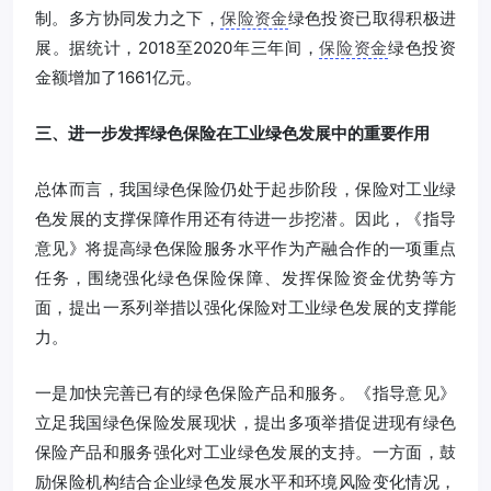
制。多方协同发力之下，
保险资金
绿色投资已取得积极进
展。据统计，2018至2020年三年间，
保险资金
绿色投资
金额增加了1661亿元。
三、进一步发挥绿色保险在工业绿色发展中的重要作用
总体而言，我国绿色保险仍处于起步阶段，保险对工业绿
色发展的支撑保障作用还有待进一步挖潜。因此，《指导
意见》将提高绿色保险服务水平作为产融合作的一项重点
任务，围绕强化绿色保险保障、发挥保险资金优势等方
面，提出一系列举措以强化保险对工业绿色发展的支撑能
力。
一是加快完善已有的绿色保险产品和服务。《指导意见》
立足我国绿色保险发展现状，提出多项举措促进现有绿色
保险产品和服务强化对工业绿色发展的支持。一方面，鼓
励保险机构结合企业绿色发展水平和环境风险变化情况，