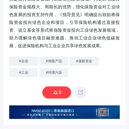
保险资金规模大、周期长的优势，强化保险资金对工业绿
色发展的投资支持作用，《指导意见》明确提出鼓励将保
险资金投向绿色企业和项目，引导保险机构通过直接投
资、设立基金等形式将保险资金投向工业绿色发展领域，
助力缓解绿色项目融资难题、推动工业企业绿色低碳发
展，促进保险机构与工业企业共享绿色发展成果。
#
企业
#
保险产品
#
保险资金
#
工业
#
环境污染
0