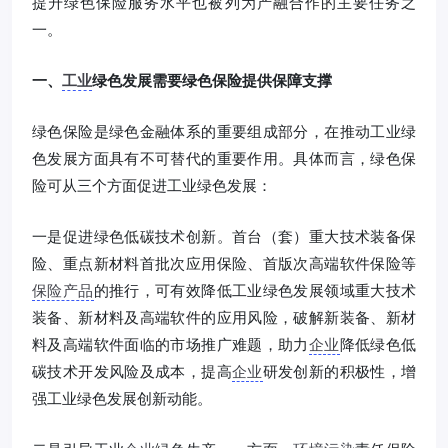
提升绿色保险服务水平也被列为产融合作的主要任务之
一。
一、
工业
绿色发展需要绿色保险提供保障支撑
绿色保险是绿色金融体系的重要组成部分，在推动工业绿
色发展方面具有不可替代的重要作用。具体而言，绿色保
险可从三个方面促进工业绿色发展：
一是促进绿色低碳技术创新。首台（套）重大技术装备保
险、重点新材料首批次应用保险、首版次高端软件保险等
保险产品
的推行，可有效降低工业绿色发展领域重大技术
装备、新材料及高端软件的应用风险，破解新装备、新材
料及高端软件面临的市场推广难题，助力
企业
降低绿色低
碳技术开发风险及成本，提高
企业
研发创新的积极性，增
强工业绿色发展创新动能。