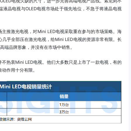
弥补了OLED电视欠缺的尺寸，进一步完善高端电视产品线。索尼则不
端液晶电视与OLED电视市场处于领先地位，不急于将液晶电视
推激光电视，对Mini LED电视采取重在参与的市场策略。海
重心几乎全部压在激光电视，给Mini LED电视的资源非常有限。长
于树立高端品牌形象，并没有在市场中销售。
热衷Mini LED电视。他们大多数只是上市了一款电视，有的
的推动作用十分有限。