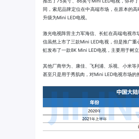
推出了75英寸、86英寸Mini LED电视，
同，索尼品牌定位在中高端市场，在原本的高
升级为Mini LED电视。
激光电视阵营主力军海信、长虹在高端电视市场主
信虽然上市了三款Mini LED电视，但是推广
虹发布了一款8K Mini LED电视，主要用
其他厂商华为、康佳、飞利浦、乐视、小米等并不
甚至只是用于秀肌肉，对Mini LED电视市场