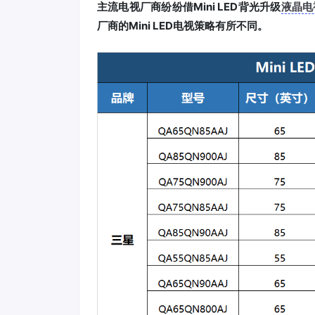
主流电视厂商纷纷借Mini LED背光升级
液晶电
厂商的Mini LED电视策略有所不同。