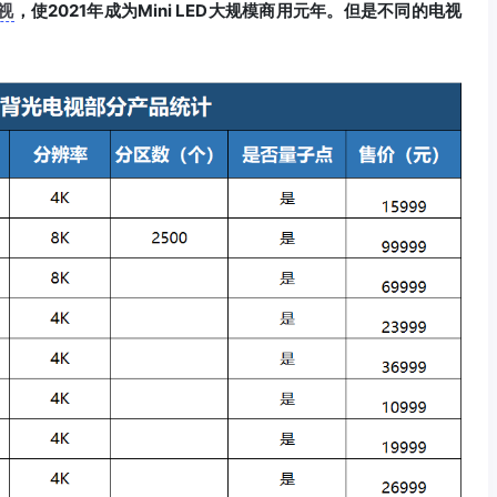
视
，使2021年成为Mini LED大规模商用元年。但是不同的电视