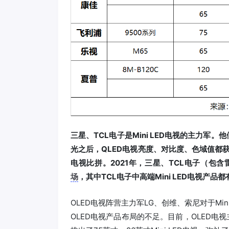
三星、TCL电子是Mini LED电视的主力军
光之后，QLED电视亮度、对比度、色域值都获
电视比拼。2021年，三星、TCL电子（包含雷鸟
场
，其中TCL电子中高端Mini LED电视产
OLED电视阵营主力军LG、创维、索尼对于Mini
OLED电视产品布局的不足。目前，OLED电视