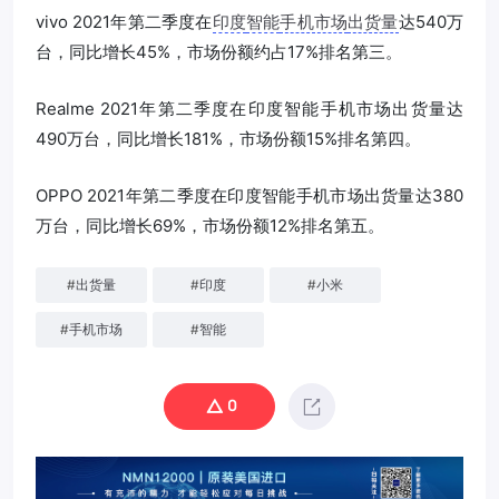
vivo 2021年第二季度在
印度
智能
手机市场
出货量
达540万
台，同比增长45%，市场份额约占17%排名第三。
Realme 2021年第二季度在印度智能手机市场出货量达
490万台，同比增长181%，市场份额15%排名第四。
OPPO 2021年第二季度在印度智能手机市场出货量达380
万台，同比增长69%，市场份额12%排名第五。
#
出货量
#
印度
#
小米
#
手机市场
#
智能
0