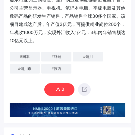
公司主营显示器、电视机、笔记本电脑、平板电脑及其他
数码产品的研发生产销售，产品销售全球30多个国家。该
项目建成达产后，年产值3亿元，可提供就业岗位200个，
年税收1000万元，实现外汇收入1亿元，3年内年销售额达
10亿元以上。
#
国本
#
终端
#
铜川
#
铜川市
#
陕西
0