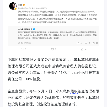
中基协私募管理人备案公示信息显示，小米私募
股权
基金
管理有限公司正式完成在中基协私募管理人的备案登记。
该公司实控人为雷军，注册资金 11 亿元，由小米科技有限
责任公司 100% 控股。
企查查显示，今年 5 月 7 日，小米私募
股权
基金管理有限
公司成立，法定代表人为林世伟，经营范围包含：私募
股
权
投资基金管理、创业投资基金管理服务等。