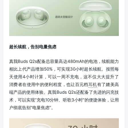
超长续航，告别电量焦虑
真我Buds Q2s配备总容量高达480mAh的电池，续航能力
相比上代产品增加50%，可实现30小时超长续航。按照每
天使用4小时计算，可以一周不充电，这不仅大大提升了
消费者在使用中的便利程度，也让百元档
耳机
有了媲美高
端产品的使用体验。真我Buds Q2s还配备了先进的闪充技
术，可以实现“充电10分钟、听歌3小时”的便捷体验，让用
户彻底告别“电量焦虑”。