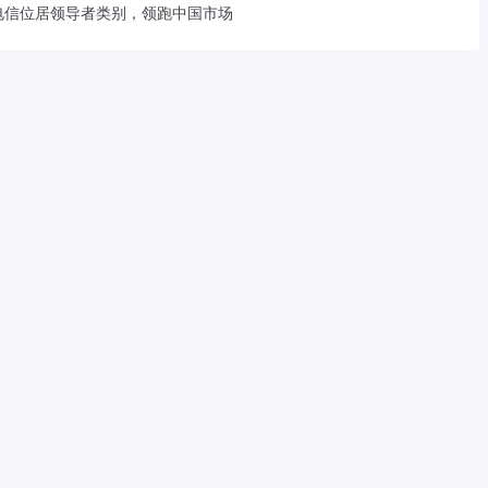
电信位居领导者类别，领跑中国市场