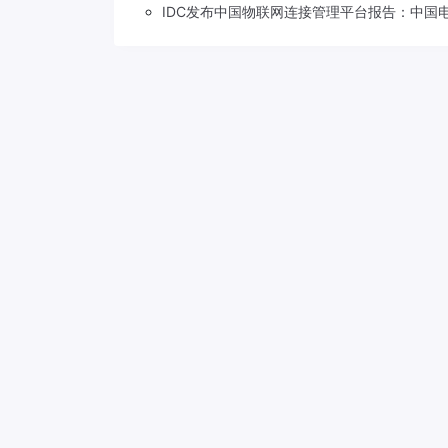
IDC发布中国物联网连接管理平台报告：中国