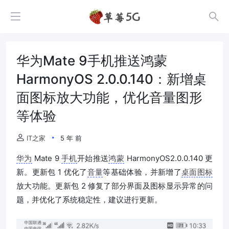
华为Mate 9手机推送鸿蒙
HarmonyOS 2.0.0.140：新增桌
面图标放大功能，优化音量图形
等体验
IT之家
5 年 前
华为
Mate 9
手机
开始推送
鸿蒙
HarmonyOS2.0.0.140 更
新。更新包 1 优化了
音量
等基础体验，并新增了
桌面图标
放大功能。更新包 2 修复了部分界面及图标显示异常的问
题，并优化了系统稳定性，建议进行更新。