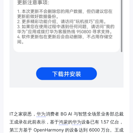
IT之家获悉，
华为
消费者 BG AI 与智慧全场景业务部总裁
王成录在此前表示，基于
鸿蒙
的
华为
设备已有 1.57 亿台，
第三方基于 OpenHarmony 的设备达到 6000 万台。王成