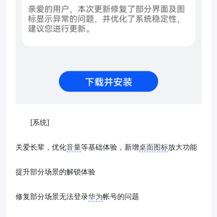
[系统]
关爱长辈，优化
音量
等基础体验，新增
桌面图标
放大功能
提升部分场景的解锁体验
修复部分场景无法登录
华为
帐号的问题