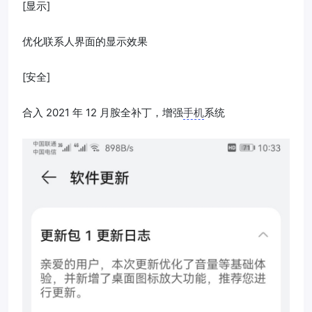
[显示]
优化联系人界面的显示效果
[安全]
合入 2021 年 12 月胺全补丁，增强
手机
系统