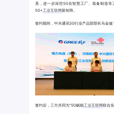
系，进一步深挖5G在智慧工厂、装备制造等
5G+
工业互联网
新矩阵。
签约期间，中兴通讯5G行业产品部部长马金做
签约后，三方共同为“5G赋能
工业互联网
联合实