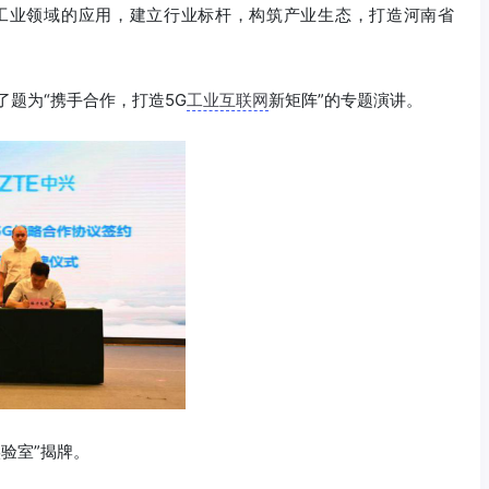
工业领域的应用，建立行业标杆，构筑产业生态，打造河南省
了题为“携手合作，打造5G
工业互联网
新矩阵”的专题演讲。
验室”揭牌。