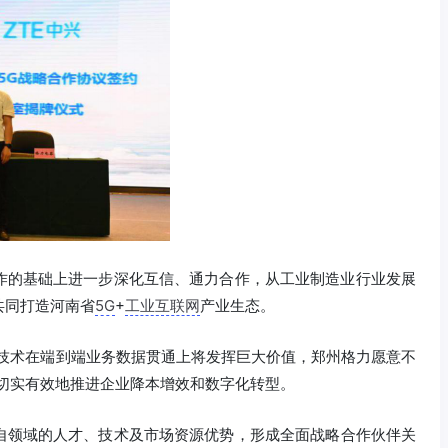
作的基础上进一步深化互信、通力合作，从工业制造业行业发展
共同打造河南省
5G
+
工业互联网
产业生态。
技术在端到端业务数据贯通上将发挥巨大价值，郑州格力愿意不
切实有效地推进企业降本增效和数字化转型。
自领域的人才、技术及市场资源优势，形成全面战略合作伙伴关