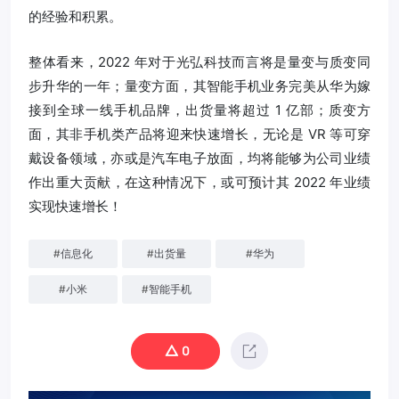
的经验和积累。
整体看来，2022 年对于光弘科技而言将是量变与质变同
步升华的一年；量变方面，其智能手机业务完美从华为嫁
接到全球一线手机品牌，出货量将超过 1 亿部；质变方
面，其非手机类产品将迎来快速增长，无论是 VR 等可穿
戴设备领域，亦或是汽车电子放面，均将能够为公司业绩
作出重大贡献，在这种情况下，或可预计其 2022 年业绩
实现快速增长！
#
信息化
#
出货量
#
华为
#
小米
#
智能手机
0