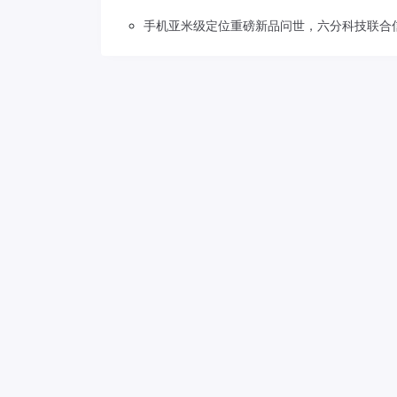
手机亚米级定位重磅新品问世，六分科技联合