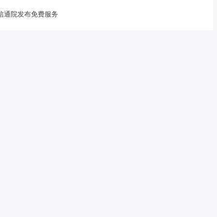
信通院发布免费服务