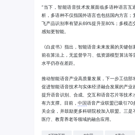
“当下，智能语音技术发展面临多语种语言互
析，多语种不仅指国外语言也包括国内方言；
飞产品识别率有望从69%提升至80%；多模
感知更智能。
《白皮书》指出，智能语音未来发展的关键创
前在算法上，无监督学习、低资源模型算法等
水平仍存在差距。
推动智能语音产业高质量发展，下一步工信部
促进智能语音技术与实体经济融合发展的产业
提升语音识别、合成、交互和语音芯片等技术
有力支撑。目前，
中国
语音产业联盟已吸引70
关企业，并鼓励更多科研院校加入联盟。三是
医疗、教育养老等领域的融合应用。