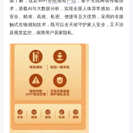
据了解，这款WiFi
智能
感知
产品
，基于无线网络传输技
术，搭载AI与大数据分析，实现全屋人体异常感知，具有
安全、精准、高效、私密、便捷等五大优势，采用的非接
触式生物感知技术，既可以全天候守护家人安全，又不涉
及视觉监控，保障用户居家隐私。