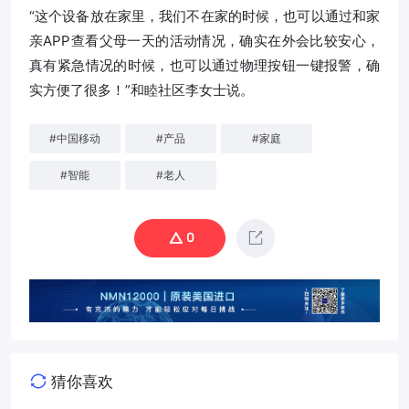
“这个设备放在家里，我们不在家的时候，也可以通过和家
亲APP查看父母一天的活动情况，确实在外会比较安心，
真有紧急情况的时候，也可以通过物理按钮一键报警，确
实方便了很多！”和睦社区李女士说。
#
中国移动
#
产品
#
家庭
#
智能
#
老人
0
猜你喜欢