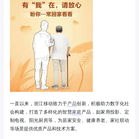
一直以来，浙江移动致力于
产品
创新，积极助力数字化社
会构建，打造了多样化的智慧
家庭
产品，如家用投影、定
制电视、阳光厨房等，为居家安全、健康养老、家社联动
等场景提供优质产品和技术方案。