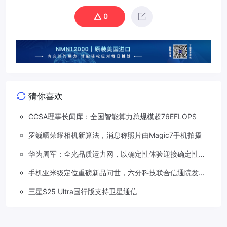
0
猜你喜欢
CCSA理事长闻库：全国智能算力总规模超76EFLOPS
罗巍晒荣耀相机新算法，消息称照片由Magic7手机拍摄
华为周军：全光品质运力网，以确定性体验迎接确定性的
智能时代
手机亚米级定位重磅新品问世，六分科技联合信通院发布
免费服务
三星S25 Ultra国行版支持卫星通信