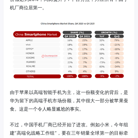
机厂商位居第一。
由于苹果以高端智能手机为主，这一份额变化的背后，是
华为留下的高端手机市场份额，其中很大一部分被苹果蚕
食。这是一个令人略显尴尬的事实。
不过，中国手机厂商已经开始了进攻。例如小米，今年组
建“高端化战略工作组”，要在三年销量全球第一的目标牵