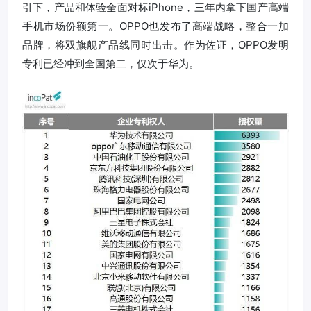
引下，产品和体验全面对标iPhone，三年内拿下国产高端
手机市场份额第一。OPPO也发布了高端战略，整合一加
品牌，将双旗舰产品线同时出击。作为佐证，OPPO发明
专利已经冲到全国第二，仅次于华为。