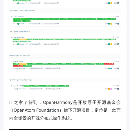
IT之家了解到，OpenHarmony是开放原子开源基金会
（OpenAtom Foundation）旗下开源项目，定位是一款面
向全场景的开源
分布式
操作系统。