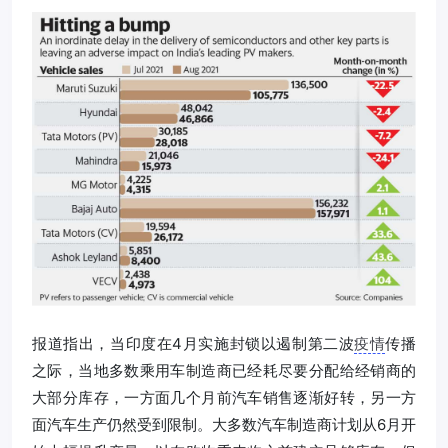
报道指出，当印度在4月实施封锁以遏制第二波
疫情
传播
之际，当地多数乘用车制造商已经耗尽要分配给经销商的
大部分库存，一方面几个月前汽车销售逐渐好转，另一方
面汽车生产仍然受到限制。大多数汽车制造商计划从6月开