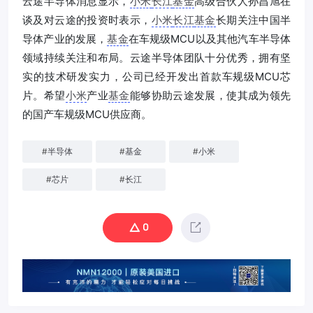
云途半导体消息显示，
小米
长江
基金
高级合伙人孙昌旭在
谈及对云途的投资时表示，
小米
长江
基金
长期关注中国半
导体产业的发展，
基金
在车规级MCU以及其他汽车半导体
领域持续关注和布局。云途半导体团队十分优秀，拥有坚
实的技术研发实力，公司已经开发出首款车规级MCU芯
片。希望
小米
产业
基金
能够协助云途发展，使其成为领先
的国产车规级MCU供应商。
#
半导体
#
基金
#
小米
#
芯片
#
长江
0