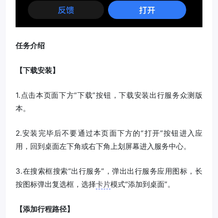
任务介绍
【下载安装】
1.点击本页面下方“下载”按钮，下载安装出行服务众测版
本。
2.安装完毕后不要通过本页面下方的“打开”按钮进入应
用，回到桌面左下角或右下角上划屏幕进入服务中心。
3.在搜索框搜索“出行服务”，弹出出行服务应用图标，长
按图标弹出复选框，选择
卡片
模式“添加到桌面”。
【添加行程路径】