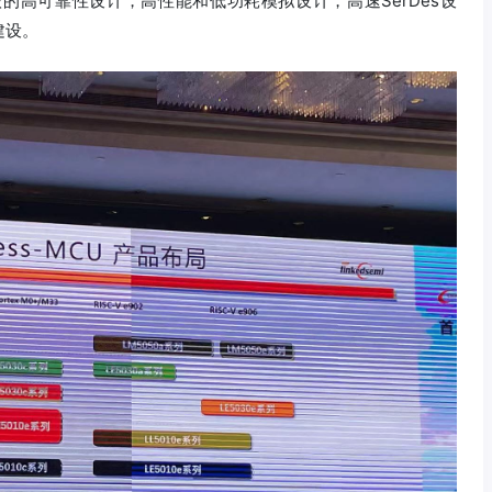
的高可靠性设计，高性能和低功耗模拟设计，高速SerDes设
建设。