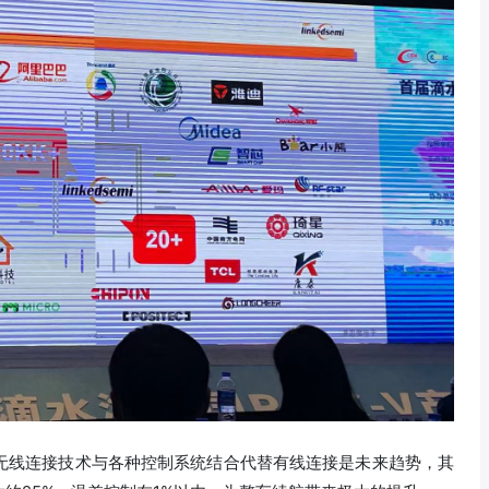
出，无线连接技术与各种控制系统结合代替有线连接是未来趋势，其