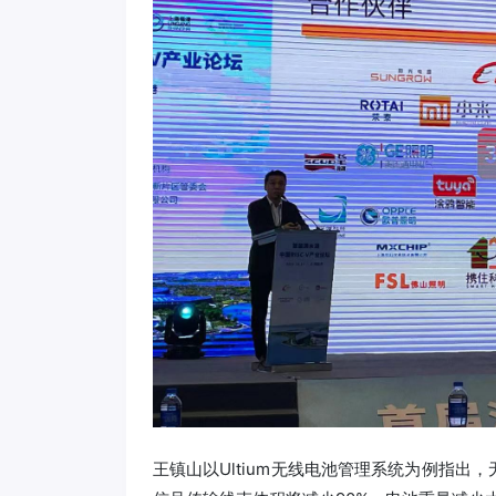
王镇山以Ultium无线电池管理系统为例指