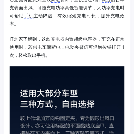
充表面出风。可随充电功率高低智能调节，大功率充电时
可帮助
手机
主动降温，有效缩短充电时长，提升充电效
率。
IT之家了解到，这款
充电器
内置超级电容器，车充在正常
使用时，若供电车辆断电，电动夹臂仍可轻触按键打开 1
次，轻松取出手机。