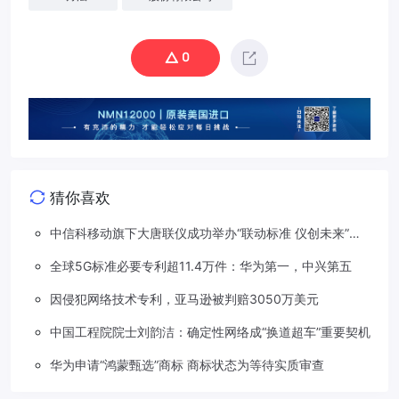
0
猜你喜欢
中信科移动旗下大唐联仪成功举办“联动标准 仪创未来”车
路星云标准及测试技术研讨会
全球5G标准必要专利超11.4万件：华为第一，中兴第五
因侵犯网络技术专利，亚马逊被判赔3050万美元
中国工程院院士刘韵洁：确定性网络成“换道超车”重要契机
华为申请“鸿蒙甄选”商标 商标状态为等待实质审查