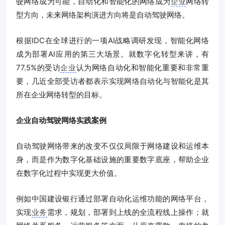
驶网络成为可能，自动化和智能化的网络成为
企业
网络转
型方向，未来网络架构演进方向将是自动驾驶网络。
根据IDC在全球进行的一项AI战略调研发现，智能化网络
成为部署AI应用的第三大场景。就数字化转型来讲，有
77.5%的受访
企业
认为网络自动化和智能化重要和非常重
要，几近全部受访者都表示实现网络自动化与智能化是其
所在企业网络转型的目标。
企业自动驾驶网络实践案例
自动驾驶网络带来的改变不仅仅局限于网络建设和运维本
身，而是作为数字化基础设施的重要数字底座，帮助企业
在数字化过程中实现更大价值。
例如中国建设银行通过部署自动化运维功能的网络平台，
实现
业务
需求，规划，部署到上线的全流程线上操作；就