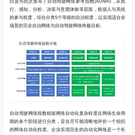
白皮书此次发布了自动驾驶网络参考指数(ADNRI)，从执
行、感知、分析、决策与意图体验等层面，根据人与系统
的参与程度，综合分类5个等级的自治程度，以实现适合全
场景的完全自治网络为自动驾驶网络终极目标。
自动驾驶网络指数根据网络自动化复杂程度在网络生命周
期的各个阶段进行分类，旨在尽可能清晰地评价一个组织
的网络自动化程度。企业实现完全的自动化网络是一个长