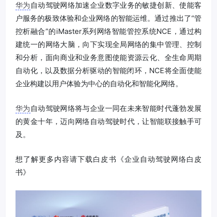
华为
自动驾驶网络加速企业数字业务的敏捷创新、使能客
户服务的极致体验和企业网络的智能运维。通过推出了“管
控析融合”的iMaster系列网络智能管控系统NCE，通过构
建统一的网络大脑，向下实现全局网络的集中管理、控制
和分析，面向商业和业务意图使能资源云化、全生命周期
自动化，以及数据分析驱动的智能闭环，NCE将全面使能
企业构建以用户体验为中心的自动化和智能化网络。
华为
自动驾驶网络将与企业一同在未来智能时代蓬勃发展
的黄金十年，迈向网络自动驾驶时代，让智能联接触手可
及。
想了解更多内容请下载白皮书《企业自动驾驶网络白皮
书》