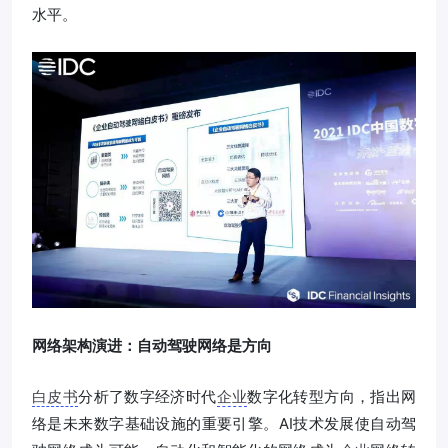
水平。
网络架构演进：自动驾驶网络是方向
白皮书
分析了数字经济时代
企业
数字化转型方向，指出网
络是未来数字基础设施的重要引擎。AI技术发展使自动驾