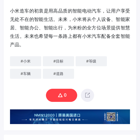
小米造车的初衷是用高品质的智能电动汽车，让用户享受
无处不在的智能生活。未来，小米将从个人设备、智能家
居、智能办公、智能出行，为米粉的全方位场景提供智慧
生活。未来也希望每一条路上都有小米汽车配备全套智能
产品。
#
小米
#
目标
#
等级
#
车辆
#
道路
0