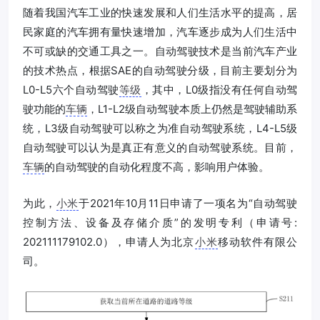
随着我国汽车工业的快速发展和人们生活水平的提高，居
民家庭的汽车拥有量快速增加，汽车逐步成为人们生活中
不可或缺的交通工具之一。自动驾驶技术是当前汽车产业
的技术热点，根据SAE的自动驾驶分级，目前主要划分为
L0-L5六个自动驾驶
等级
，其中，L0级指没有任何自动驾
驶功能的
车辆
，L1-L2级自动驾驶本质上仍然是驾驶辅助系
统，L3级自动驾驶可以称之为准自动驾驶系统，L4-L5级
自动驾驶可以认为是真正有意义的自动驾驶系统。目前，
车辆
的自动驾驶的自动化程度不高，影响用户体验。
为此，
小米
于2021年10月11日申请了一项名为“自动驾驶
控制方法、设备及存储介质”的发明专利（申请号:
202111179102.0），申请人为北京
小米
移动软件有限公
司。