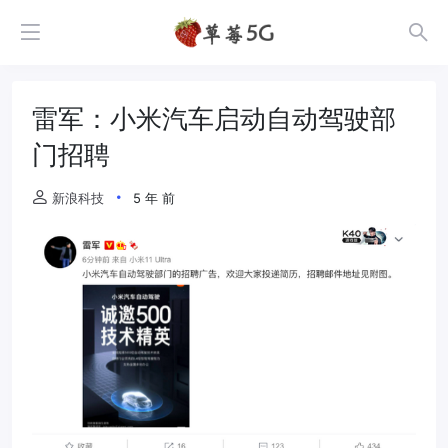
雷军：小米汽车启动自动驾驶部
门招聘
新浪科技
5 年 前