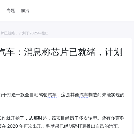
品
专题
前沿
片已就绪，计划于2025年推出
汽车：消息称芯片已就绪，计划
力于打造一款全自动驾驶
汽车
，这是其他
汽车
制造商未能实现的
Car 的工作就开始了，从那时起，该项目经历了多次转型。曾有传言称
 2020 年再次出现，称
苹果
已经明确打算推出自己的
汽车
。