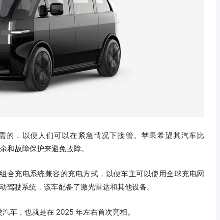
需的，以便人们可以在紧急情况下接管。苹果希望其汽车比
冗余和故障保护来避免故障。
组合充电系统兼容的充电方式，以便车主可以使用全球充电网
其自动驾驶系统，该车配备了激光雷达和其他设备。
车，也就是在 2025 年左右首次亮相。