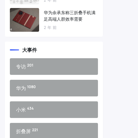
华为余承东称三折叠手机满
足高端人群效率需要
2 年 前
大事件
201
专访
1080
华为
434
小米
221
折叠屏