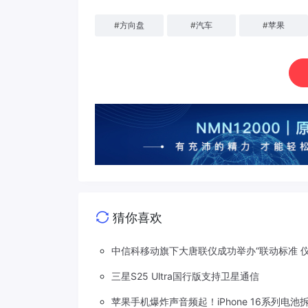
#
方向盘
#
汽车
#
苹果
猜你喜欢
中信科移动旗下大唐联仪成功举办“联动标准 
三星S25 Ultra国行版支持卫星通信
苹果手机爆炸声音频起！iPhone 16系列电