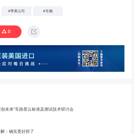
#
苹果公司
#
车辆
0
仪创未来”车路星云标准及测试技术研讨会
池拆解：确实更好拆了