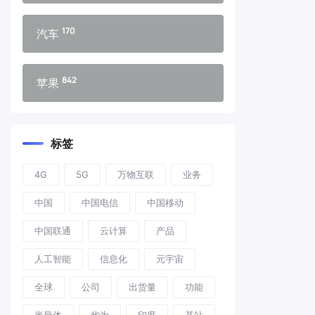
170
汽车
842
苹果
标签
4G
5G
万物互联
业务
中国
中国电信
中国移动
中国联通
云计算
产品
人工智能
信息化
元宇宙
全球
公司
出货量
功能
半导体
华为
印度
基站