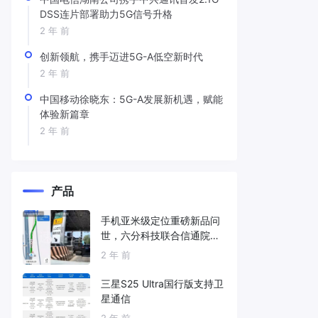
DSS连片部署助力5G信号升格
2 年 前
创新领航，携手迈进5G-A低空新时代
2 年 前
中国移动徐晓东：5G-A发展新机遇，赋能
体验新篇章
2 年 前
产品
手机亚米级定位重磅新品问
世，六分科技联合信通院发
布免费服务
2 年 前
三星S25 Ultra国行版支持卫
星通信
2 年 前