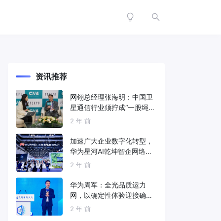
资讯推荐
网翎总经理张海明：中国卫
星通信行业须拧成“一股绳”
共同打造垂直产业链
2 年 前
加速广大企业数字化转型，
华为星河AI乾坤智企网络解
决方案亮相2024中国国际信
2 年 前
息通信展
华为周军：全光品质运力
网，以确定性体验迎接确定
性的智能时代
2 年 前