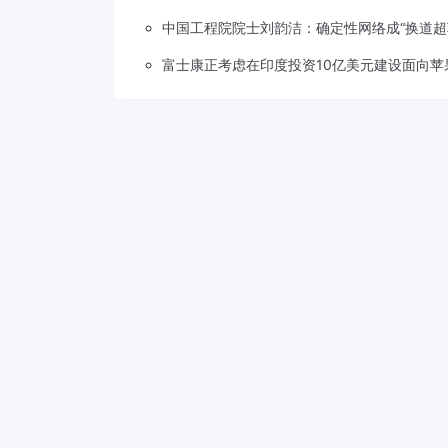
中国工程院院士刘韵洁：确定性网络成“换道超
富士康正考虑在印度投资10亿美元建设面向苹果