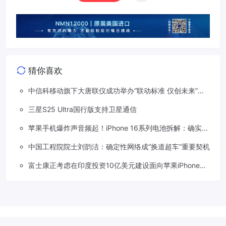
猜你喜欢
中信科移动旗下大唐联仪成功举办“联动标准 仪创未来”车
路星云标准及测试技术研讨会
三星S25 Ultra国行版支持卫星通信
苹果手机爆炸声音频起！iPhone 16系列电池拆解：确实更
好拆了
中国工程院院士刘韵洁：确定性网络成“换道超车”重要契机
富士康正考虑在印度投资10亿美元建设面向苹果iPhone等
智能手机的屏幕组装工厂