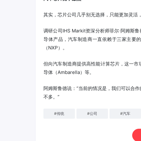
其实，芯片公司几乎别无选择，只能更加灵活
调研公司IHS Markit资深分析师菲尔·阿姆斯
导体产品，汽车制造商一直依赖于三家主要的供应商
（NXP）。
但向汽车制造商提供高性能计算芯片，这一市
导体（Ambarella）等。
阿姆斯鲁德说：“当前的情况是，我们可以合
不多。”
#
传统
#
公司
#
汽车