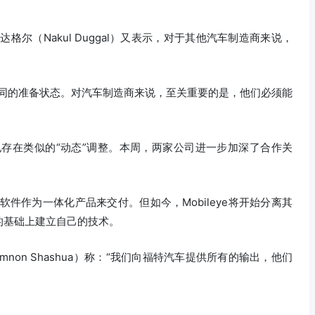
尔（Nakul Duggal）又表示，对于其他汽车制造商来说，
不同的准备状态。对汽车制造商来说，至关重要的是，他们必须能
系也存在类似的“动态”调整。本周，两家公司进一步加深了合作关
驶软件作为一体化产品来交付。但如今，Mobileye将开始分离其
的基础上建立自己的技术。
Amnon Shashua）称：“我们向福特汽车提供所有的输出，他们