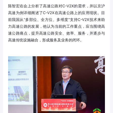
陈智宏在会上分析了高速公路对C-V2X的需求，并以京沪
高速为例详细阐述了C-V2X在高速公路上的应用现状。目
前我国从“多部位、全方位、多维度”支持C-V2X技术来助
力高速公路的发展，他认为当前的工作重点，应当围绕高
速公路痛点，提升高速公路安全、效率、服务，并逐步与
高速传统设施融合，形成服务及业务的闭环。