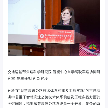
交通运输部公路科学研究院 智能中心自动驾驶车路协同研
究室 副主任/研究员 孙玲
孙玲在“
智慧
高速公路技术体系构建及工程实践”的主题演
讲中着重于智慧高速公路技术体系构建及工程实践方面的
关键问题，指出智慧高速公路系统是一个开放、复杂的系