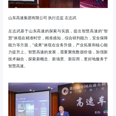
山东高速集团有限公司 执行总监 左志武
左志武基于山东高速的探索与实践，提出智慧高速的“智
慧”体现在精准时空，精准感知，综合研判能力，安全保障
能力等方面，“成果”体现在业务升级，产业拓展和核心能
力提升上。智慧高速的发展，需要聚焦数据价值，加强新
技术融合，探索新概念、新场景、新应用，更好地服务于
智慧高速。