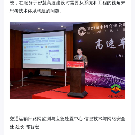
统，在服务于智慧高速建设时需要从系统和工程的视角来
思考技术体系构建的问题。
交通运输部路网监测与应急处置中心 信息技术与网络安全
处 处长 陈智宏