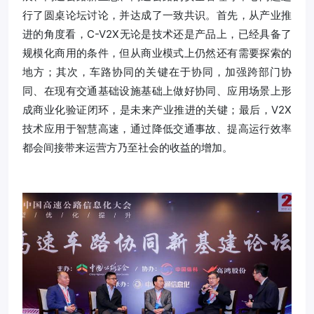
行了圆桌论坛讨论，并达成了一致共识。首先，从产业推
进的角度看，C-V2X无论是技术还是产品上，已经具备了
规模化商用的条件，但从商业模式上仍然还有需要探索的
地方；其次，车路协同的关键在于协同，加强跨部门协
同、在现有交通基础设施基础上做好协同、应用场景上形
成商业化验证闭环，是未来产业推进的关键；最后，V2X
技术应用于智慧高速，通过降低交通事故、提高运行效率
都会间接带来运营方乃至社会的收益的增加。