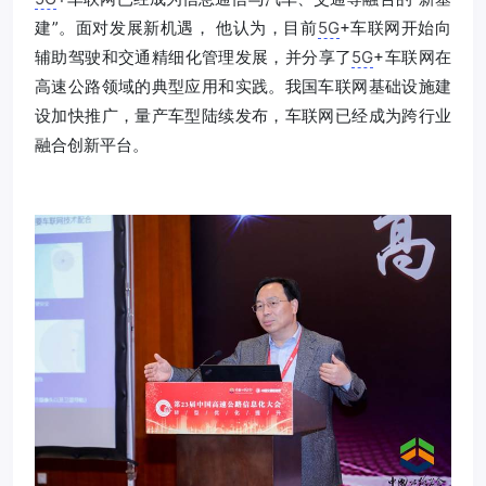
建”。面对发展新机遇， 他认为，目前
5G
+车联网开始向
辅助驾驶和交通精细化管理发展，并分享了
5G
+车联网在
高速公路领域的典型应用和实践。我国车联网基础设施建
设加快推广，量产车型陆续发布，车联网已经成为跨行业
融合创新平台。