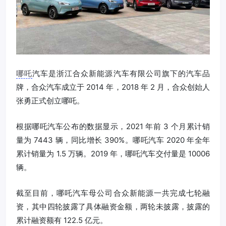
哪吒
汽车是浙江合众新能源汽车有限公司旗下的汽车品
牌，合众汽车成立于 2014 年，2018 年 2 月，合众创始人
张勇正式创立哪吒。
根据哪吒汽车公布的数据显示，2021 年前 3 个月累计销
量为 7443 辆，同比增长 390%。哪吒汽车 2020 年全年
累计销量为 1.5 万辆。2019 年，哪吒汽车交付量是 10006
辆。
截至目前，哪吒汽车母公司合众新能源一共完成七轮融
资，其中四轮披露了具体融资金额，两轮未披露，披露的
累计融资额有 122.5 亿元。