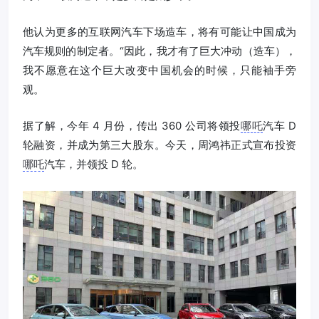
他认为更多的互联网汽车下场造车，将有可能让中国成为
汽车规则的制定者。“因此，我才有了巨大冲动（造车），
我不愿意在这个巨大改变中国机会的时候，只能袖手旁
观。
据了解，今年 4 月份，传出 360 公司将领投
哪吒
汽车 D
轮融资，并成为第三大股东。今天，周鸿祎正式宣布投资
哪吒
汽车，并领投 D 轮。