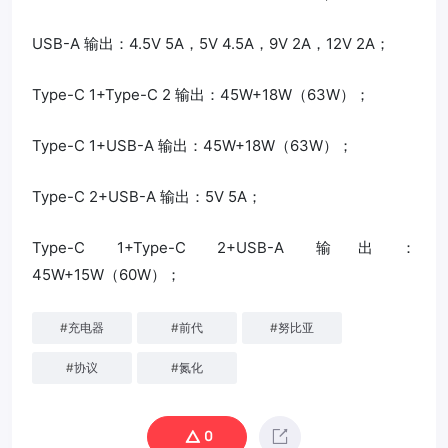
USB-A 输出：4.5V 5A，5V 4.5A，9V 2A，12V 2A；
Type-C 1+Type-C 2 输出：45W+18W（63W）；
Type-C 1+USB-A 输出：45W+18W（63W）；
Type-C 2+USB-A 输出：5V 5A；
Type-C 1+Type-C 2+USB-A 输出：
45W+15W（60W）；
#
充电器
#
前代
#
努比亚
#
协议
#
氮化
0