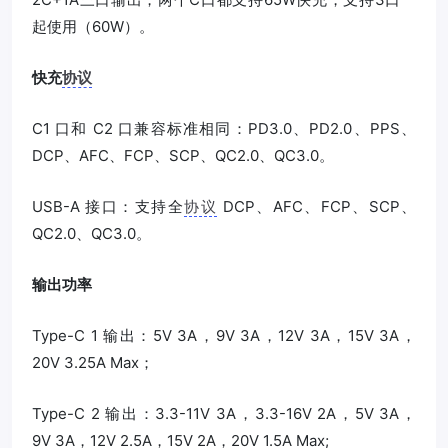
起使用（60W）。
快充
协议
C1 口和 C2 口兼容标准相同：PD3.0、PD2.0、PPS、
DCP、AFC、FCP、SCP、QC2.0、QC3.0。
USB-A 接口：支持全
协议
DCP、AFC、FCP、SCP、
QC2.0、QC3.0。
输出功率
Type-C 1 输出：5V 3A，9V 3A，12V 3A，15V 3A，
20V 3.25A Max；
Type-C 2 输出：3.3-11V 3A，3.3-16V 2A，5V 3A，
9V 3A，12V 2.5A，15V 2A，20V 1.5A Max;