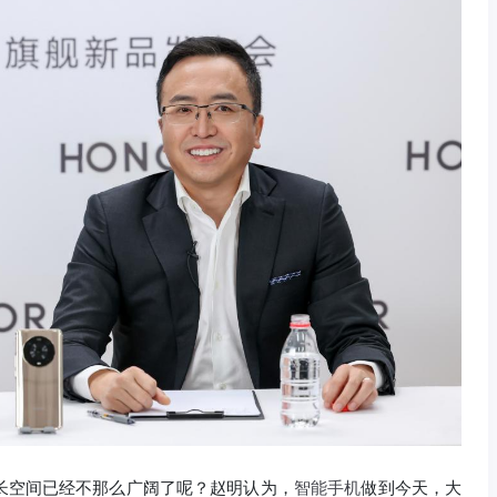
长空间已经不那么广阔了呢？赵明认为，
智能手机
做到今天，大