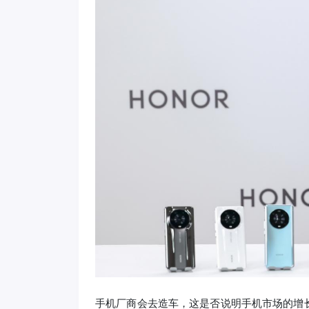
手机厂商会去造车，这是否说明手机市场的增