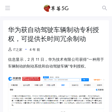
华为获自动驾驶车辆制动专利授
权，可提供长时间冗余制动
IT之家
4 年 前
信息显示，2 月 11 日，华为技术有限公司获得“一种用于
车辆制动的制动系统和自动驾驶车辆”专利授权。