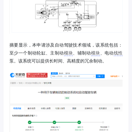
摘要显示，本申请涉及自动驾驶技术领域，该系统包括：
至少一个制动轮缸、主制动
模块
、辅制动
模块
、电动
线性
泵。该系统可以提供长时间、高精度的冗余制动。