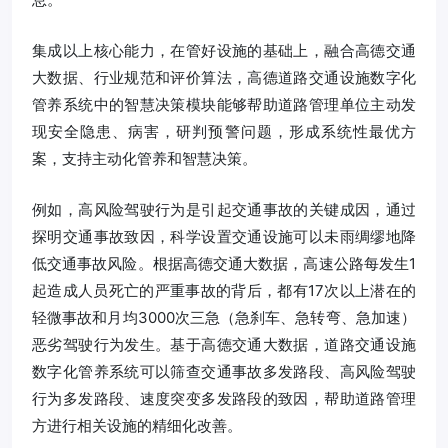
集成以上核心能力，在管好设施的基础上，融合高德交通
大数据、行业规范和评价算法，高德道路交通设施数字化
管养系统中的智慧决策模块能够帮助道路管理单位主动发
现安全隐患、病害，研判预警问题，形成系统性最优方
案，支持主动化管养和智慧决策。
例如，高风险驾驶行为是引起交通事故的关键成因，通过
探明交通事故致因，科学设置交通设施可以未雨绸缪地降
低交通事故风险。根据高德交通大数据，高速公路每发生1
起造成人员死亡的严重事故的背后，都有17次以上潜在的
轻微事故和月均3000次三急（急刹车、急转弯、急加速）
恶劣驾驶行为发生。基于高德交通大数据，道路交通设施
数字化管养系统可以筛查交通事故多发路段、高风险驾驶
行为多发路段、速度突变多发路段的致因，帮助道路管理
方进行相关设施的精细化改善。