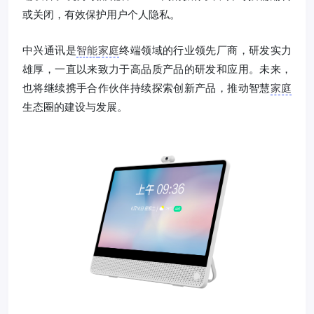
或关闭，有效保护用户个人隐私。
中兴通讯是
智能
家庭
终端领域的行业领先厂商，研发实力
雄厚，一直以来致力于高品质产品的研发和应用。未来，
也将继续携手合作伙伴持续探索创新产品，推动智慧
家庭
生态圈的建设与发展。