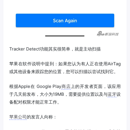
Tracker Detect功能其实很简单，就是主动扫描
苹果在软件说明中提到：如果您认为有人正在使用AirTag
或其他设备来跟踪您的位置，您可以扫描以尝试找到它。
根据Apple在 Google Play
商店
上的开发者页面，该应用
于几天前发布，大小为19MB，需要提供位置以及与
蓝牙
设
备配对权限才能正常工作。
苹果公司
的发言人向称：