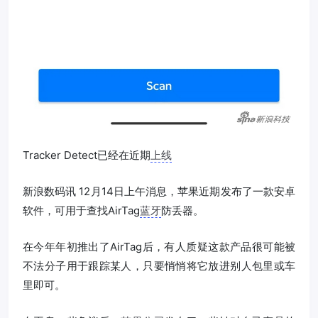
Tracker Detect已经在近期
上线
新浪数码讯 12月14日上午消息，苹果近期发布了一款安卓
软件，可用于查找AirTag
蓝牙
防丢器。
在今年年初推出了AirTag后，有人质疑这款产品很可能被
不法分子用于跟踪某人，只要悄悄将它放进别人包里或车
里即可。