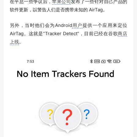
在平息一些争议后，
苹果公司
发布了一些针对自己产品的
软件更新，以警告人们是否携带未知的 AirTag。
另外，当时他们会为Android
用户
提供一个应用来定位
AirTag。这就是“Tracker Detect”，目前已经在谷歌
商店
上线
。