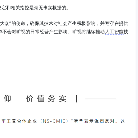
决定和相关指控是毫无事实根据的。
大众”的使命，确保其技术对社会产生积极影响，并遵守在提供
单不会对旷视的日常经营产生影响。旷视将继续推动
人工智能
技