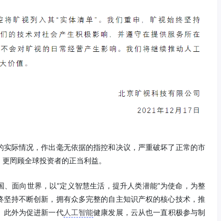
的实际情况，作出毫无依据的指控和决议，严重破坏了正常的市
，更罔顾全球投资者的正当利益。
国、面向世界，以“定义智慧生活，提升人类潜能”为使命，为整
终坚持不断创新，拥有众多完整的自主知识产权的核心技术，推
。此外为促进新一代
人工智能
健康发展，云从也一直积极参与制