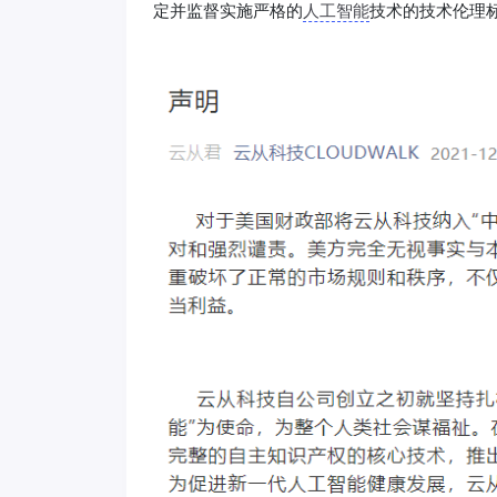
定并监督实施严格的
人工智能
技术的技术伦理