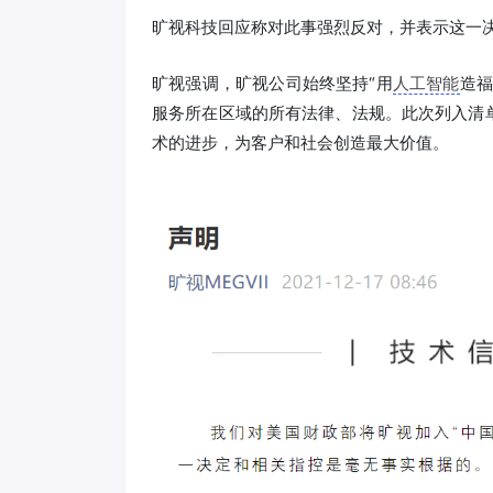
旷视科技回应称对此事强烈反对，并表示这一
旷视强调，旷视公司始终坚持“用
人工智能
造福
服务所在区域的所有法律、法规。此次列入清
术的进步，为客户和社会创造最大价值。