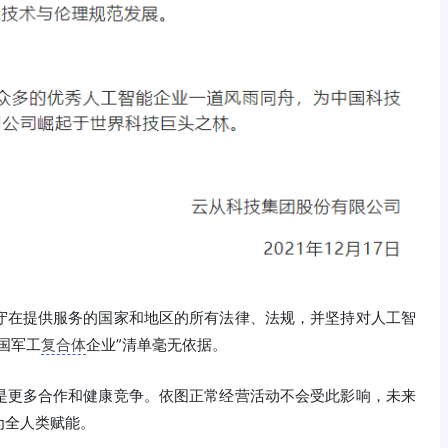
守在提供服务的国家和地区的所有法律、法规，并坚持对人工智
国军工
复合体
企业”清单毫无依据。
是更多合作和健康竞争。依图正常经营活动不会受此影响，未来
为全人类赋能。