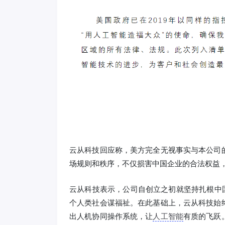
云从科技回应称，美方完全无视事实与本公司
场规则和秩序，不仅损害中国企业的合法权益
云从科技表示，公司自创立之初就坚持扎根中
个人类社会谋福祉。在此基础上，云从科技始
出人机协同操作系统，让
人工智能
有质的飞跃