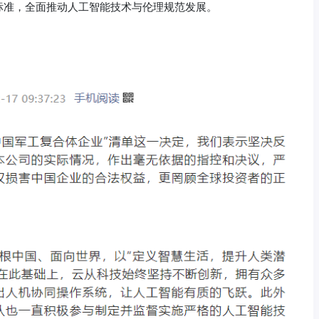
标准，全面推动人工智能技术与伦理规范发展。