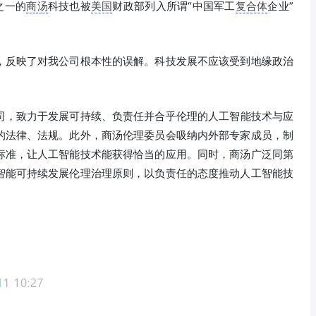
之一的
商汤
科技也被
美国
财政部列入所谓“中国军工
复合体
企业”
，反映了对我公司根本性的误解。科技发展不应该受到地缘政治
司，致力于发展可持续、负责任并合乎伦理的人工智能技术与应
的法律、法规。此外，商汤伦理委员会吸纳内外部专家成员，制
标准，让人工智能技术能获得恰当的应用。同时，商汤广泛同第
智能可持续发展伦理治理原则，以负责任的态度推动人工智能技