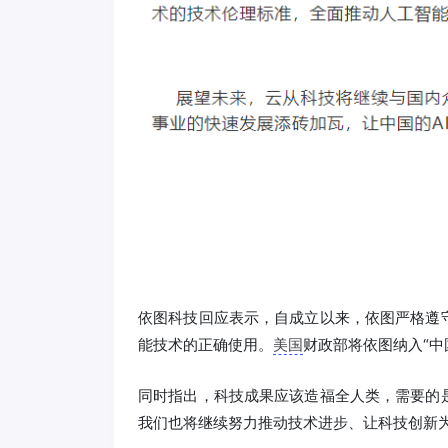
依图科技回应表示，自成立以来，依图严格遵
能技术的正确使用。
美国
财政部将依图纳入“中
同时指出，科技成果应该造福全人类，需要的
我们也将继续努力推动技术进步、让科技创新